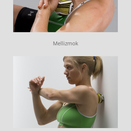
Mellizmok