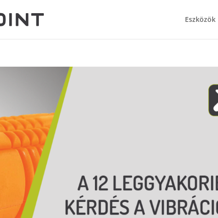
Eszközök