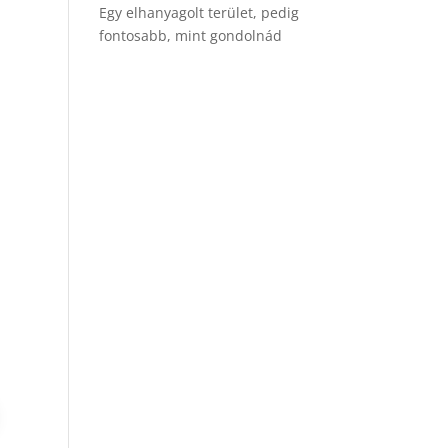
Egy elhanyagolt terület, pedig
fontosabb, mint gondolnád