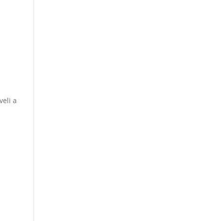
veli a