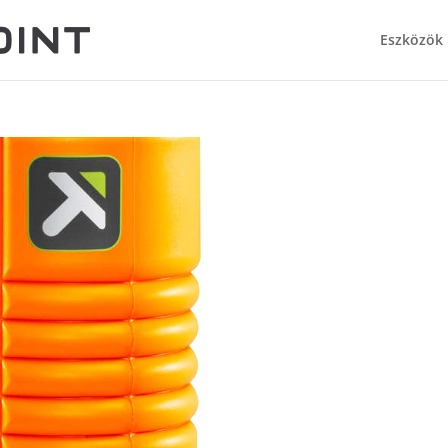
Eszközök