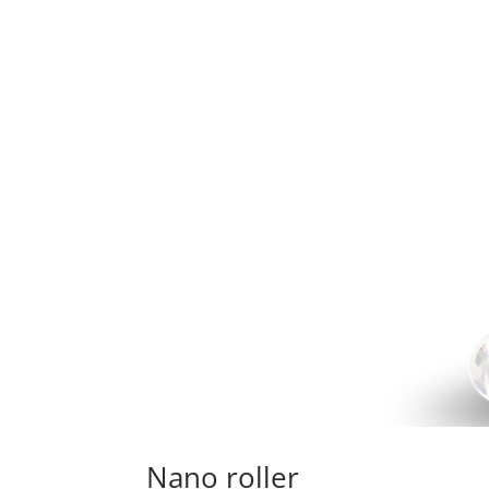
Nano roller